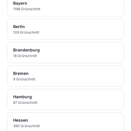
Bayern
1198
Grünschnitt
Berlin
109
Grünschnitt
Brandenburg
18
Grünschnitt
Bremen
9
Grünschnitt
Hamburg
87
Grünschnitt
Hessen
390
Grünschnitt