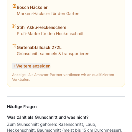
Bosch Häcksler
Marken-Häcksler für den Garten
Stihl Akku-Heckenschere
Profi-Marke für den Heckenschnitt
Gartenabfallsack 272L
Grünschnitt sammeln & transportieren
Weitere anzeigen
Anzeige · Als Amazon-Partner verdienen wir an qualifizierten
Verkäufen.
Häufige Fragen
Was zählt als Grünschnitt und was nicht?
Zum Grünschnitt gehören: Rasenschnitt, Laub,
Heckenschnitt, Baumschnitt (meist bis 15 cm Durchmesser),