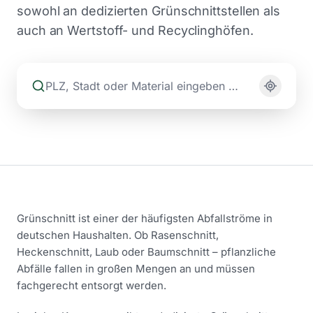
sowohl an dedizierten Grünschnittstellen als
auch an Wertstoff- und Recyclinghöfen.
Grünschnitt ist einer der häufigsten Abfallströme in
deutschen Haushalten. Ob Rasenschnitt,
Heckenschnitt, Laub oder Baumschnitt – pflanzliche
Abfälle fallen in großen Mengen an und müssen
fachgerecht entsorgt werden.