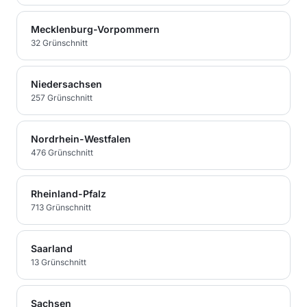
Mecklenburg-Vorpommern
32
Grünschnitt
Niedersachsen
257
Grünschnitt
Nordrhein-Westfalen
476
Grünschnitt
Rheinland-Pfalz
713
Grünschnitt
Saarland
13
Grünschnitt
Sachsen