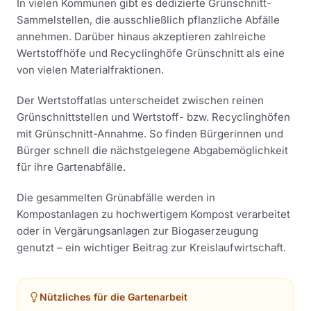
In vielen Kommunen gibt es dedizierte Grünschnitt-
Sammelstellen, die ausschließlich pflanzliche Abfälle
annehmen. Darüber hinaus akzeptieren zahlreiche
Wertstoffhöfe und Recyclinghöfe Grünschnitt als eine
von vielen Materialfraktionen.
Der Wertstoffatlas unterscheidet zwischen reinen
Grünschnittstellen und Wertstoff- bzw. Recyclinghöfen
mit Grünschnitt-Annahme. So finden Bürgerinnen und
Bürger schnell die nächstgelegene Abgabemöglichkeit
für ihre Gartenabfälle.
Die gesammelten Grünabfälle werden in
Kompostanlagen zu hochwertigem Kompost verarbeitet
oder in Vergärungsanlagen zur Biogaserzeugung
genutzt – ein wichtiger Beitrag zur Kreislaufwirtschaft.
Nützliches für die Gartenarbeit