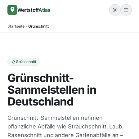
Wertstoff
Atlas
Startseite
Grünschnitt
Grünschnitt
Grünschnitt-
Sammelstellen in
Deutschland
Grünschnitt-Sammelstellen nehmen
pflanzliche Abfälle wie Strauchschnitt, Laub,
Rasenschnitt und andere Gartenabfälle an –