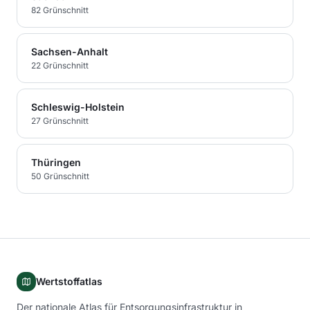
82
Grünschnitt
Sachsen-Anhalt
22
Grünschnitt
Schleswig-Holstein
27
Grünschnitt
Thüringen
50
Grünschnitt
Wertstoffatlas
Der nationale Atlas für Entsorgungsinfrastruktur in