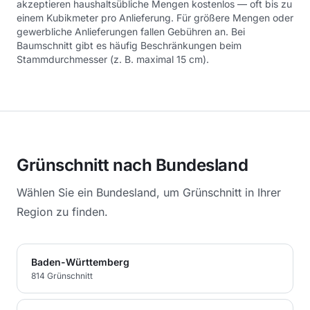
akzeptieren haushaltsübliche Mengen kostenlos — oft bis zu
einem Kubikmeter pro Anlieferung. Für größere Mengen oder
gewerbliche Anlieferungen fallen Gebühren an. Bei
Baumschnitt gibt es häufig Beschränkungen beim
Stammdurchmesser (z. B. maximal 15 cm).
Grünschnitt
nach Bundesland
Wählen Sie ein Bundesland, um
Grünschnitt
in Ihrer
Region zu finden.
Baden-Württemberg
814
Grünschnitt